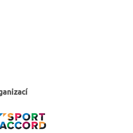
ganizací