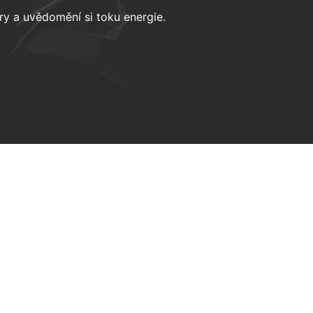
ry a uvědomění si toku energie.