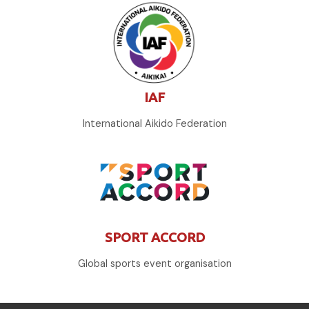
IAF
International Aikido Federation
SPORT ACCORD
Global sports event organisation