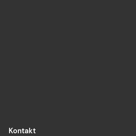
Kontakt